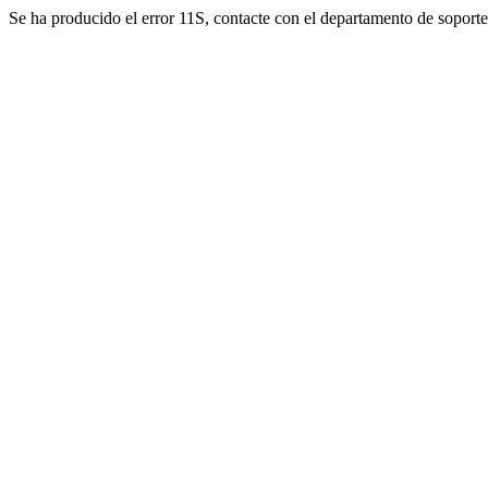
Se ha producido el error 11S, contacte con el departamento de soporte